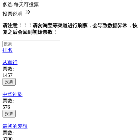
多选
每天可投票
投票说明
请注意！！！请勿淘宝等渠道进行刷票，会导致数据异常，恢
复之后会回到初始票数！
排名
从军行
票数:
1457
投票
中华神韵
票数:
576
投票
最初的梦想
票数:
3700