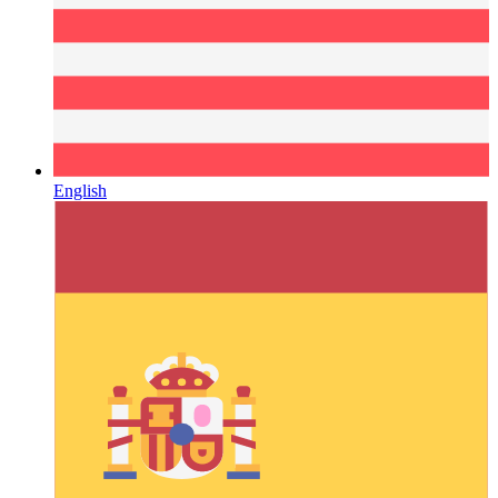
English