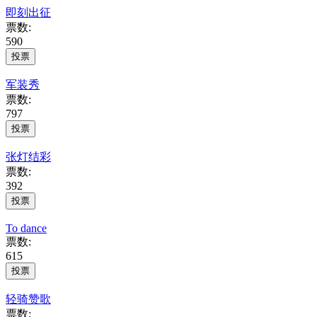
即刻出征
票数:
590
投票
军装秀
票数:
797
投票
张灯结彩
票数:
392
投票
To dance
票数:
615
投票
轻骑赞歌
票数: