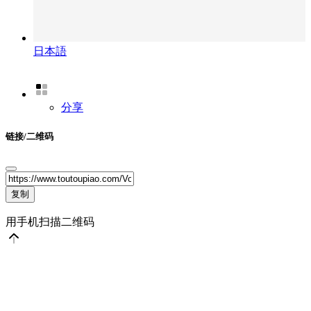
日本語
分享
链接/二维码
复制
用手机扫描二维码