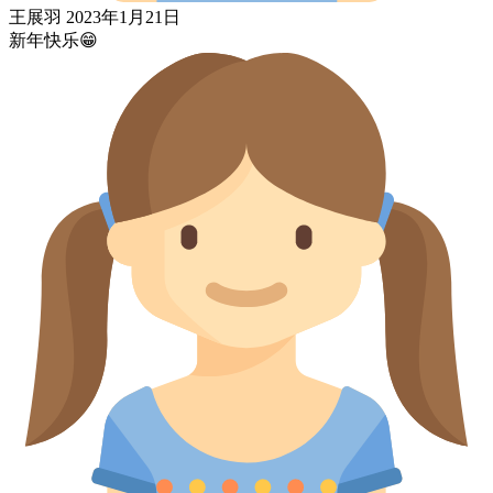
王展羽
2023年1月21日
新年快乐😁