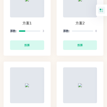
方案1
方案2
票数:
3
票数:
0
投票
投票