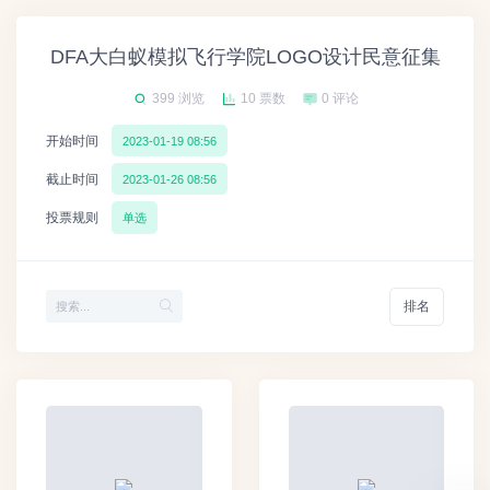
DFA大白蚁模拟飞行学院LOGO设计民意征集
399 浏览
10 票数
0 评论
开始时间
2023-01-19 08:56
截止时间
2023-01-26 08:56
投票规则
单选
排名