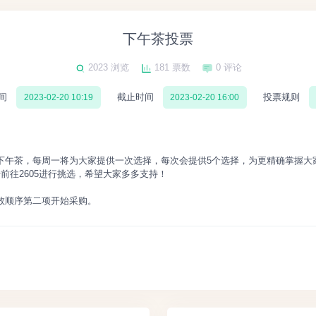
下午茶投票
2023 浏览
181 票数
0 评论
间
截止时间
投票规则
2023-02-20 10:19
2023-02-20 16:00
下午茶，每周一将为大家提供一次选择，每次会提供5个选择，为更精确掌握大
前往2605进行挑选，希望大家多多支持！
数顺序第二项开始采购。