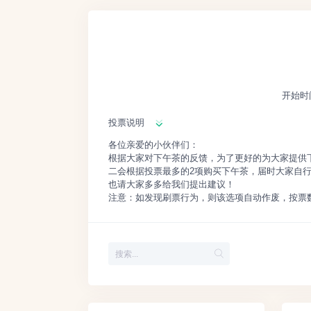
开始时
投票说明
各位亲爱的小伙伴们：
根据大家对下午茶的反馈，为了更好的为大家提供
二会根据投票最多的2项购买下午茶，届时大家自行
也请大家多多给我们提出建议！
注意：如发现刷票行为，则该选项自动作废，按票