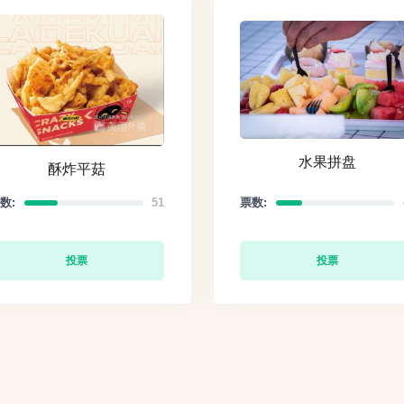
水果拼盘
酥炸平菇
数:
51
票数:
投票
投票