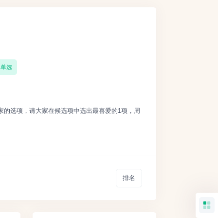
单选
家的选项，请大家在候选项中选出最喜爱的1项，周
排名