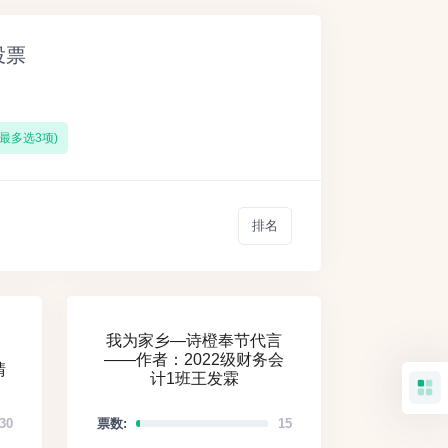
投票
(最多选3项)
排名
我为家乡—诗橙奉节代言
：
——作者：2022级财务会
晴
计1班王发霖
30
票数:
15