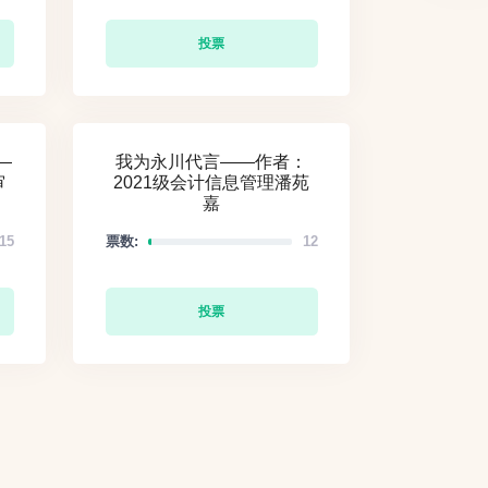
投票
—
我为永川代言——作者：
审
2021级会计信息管理潘苑
嘉
15
票数:
12
投票