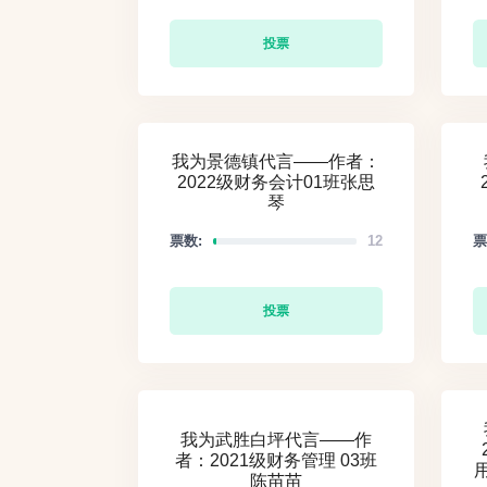
投票
我为景德镇代言——作者：
2022级财务会计01班张思
琴
票数:
12
票
投票
我为武胜白坪代言——作
者：2021级财务管理 03班
陈苗苗