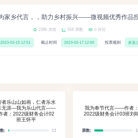
为家乡代言，，助力乡村振兴——微视频优秀作品
2386 浏览
558 票数
0 评论
截止时间
投票规则
2023-03-15 12:51
2023-03-17 12:00
多选 
智者乐山山如画，仁者乐水
水无涯—我为乐山代言——
我为奉节代言——作者
作者：2022级财务会计02
2022级财务会计03班刘
班王怀平
数:
13
票数:
1