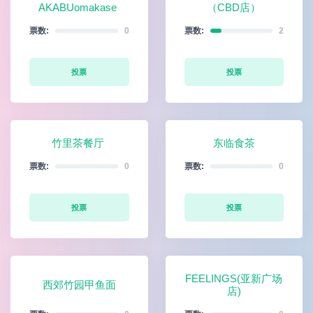
AKABUomakase
（CBD店）
票数:
0
票数:
2
投票
投票
竹里茶餐厅
东临食茶
票数:
0
票数:
0
投票
投票
FEELINGS(亚新广场
西郊竹园甲鱼面
店)