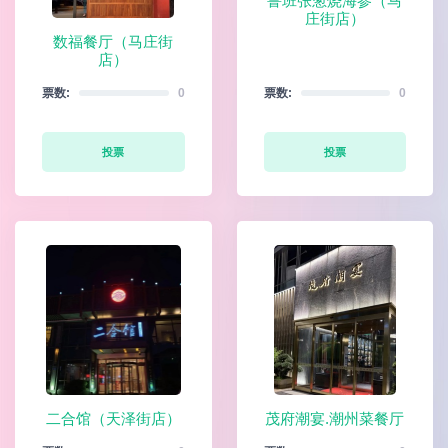
鲁班张葱烧海参（马
庄街店）
数福餐厅（马庄街
店）
票数:
0
票数:
0
投票
投票
二合馆（天泽街店）
茂府潮宴.潮州菜餐厅