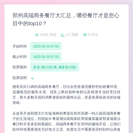
郑州高端商务餐厅大汇总，哪些餐厅才是您心
目中的top10？
4392 浏览
11 票数
0 评论
开始时间
2023-05-19 07:55
截止时间
2023-05-26 07:55
投票规则
多选 (最少选1项, 最多选10项)
投票说明
拥有良好口碑的高端商务餐厅，往往会凭借着优雅舒舒的就餐环境、
温馨规范的服务水准、优良上乘的新鲜食材以及精湛专业的烹饪技
艺，将大多数呈现到消费者面前的最终出品，皆是色香味俱佳的珍馐
美味。
从改革开放初期主打生猛海鲜的粤菜在郑州风靡一时占据高端商务餐
厅的主流地位，到现如今粤菜潮汕菜闽菜杭帮菜豫菜徽菜鄂菜湘菜法
餐日料丰富多彩姹紫嫣红，高端商务餐厅在郑州的遍地开花，让我们
款待外地重要朋友尽好地主之谊、欢度生活中重要喜庆时刻时以美食