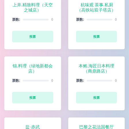
上井.精致料理（天空
杭味观 茶事.私厨
之城店）
（高铁站双子塔店）
票数:
0
票数:
0
投票
投票
锦.料理（绿地新都会
本鲔.海匠日本料理
店）
（商鼎路店）
票数:
0
票数:
0
投票
投票
盐·赤武
巴黎之花法国餐厅