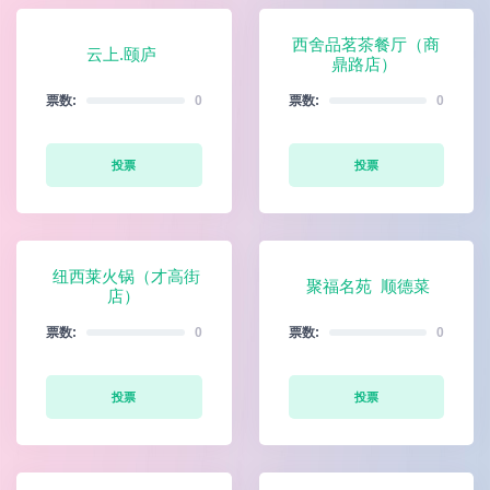
西舍品茗茶餐厅（商
云上.颐庐
鼎路店）
票数:
0
票数:
0
投票
投票
纽西莱火锅（才高街
聚福名苑 顺德菜
店）
票数:
0
票数:
0
投票
投票