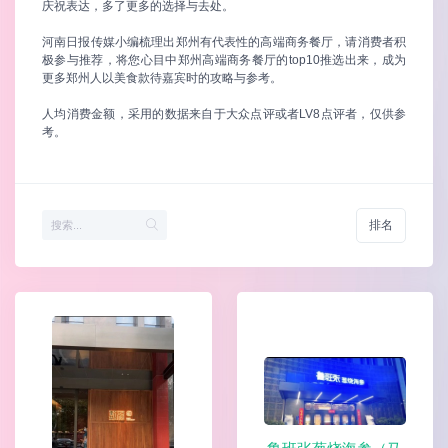
庆祝表达，多了更多的选择与去处。
河南日报传媒小编梳理出郑州有代表性的高端商务餐厅，请消费者积
极参与推荐，将您心目中郑州高端商务餐厅的top10推选出来，成为
更多郑州人以美食款待嘉宾时的攻略与参考。
人均消费金额，采用的数据来自于大众点评或者LV8点评者，仅供参
考。
排名