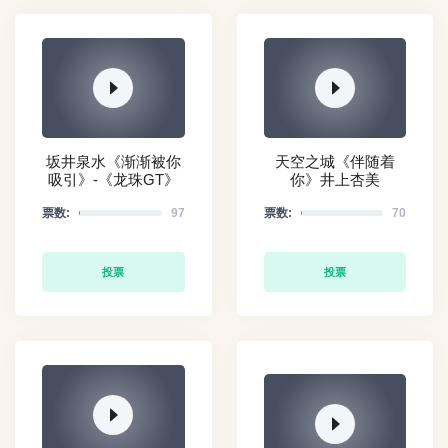
坂井泉水《渐渐被你
天空之城《伴随着
吸引》-《龙珠GT》
你》井上杏美
票数:
97
票数:
70
投票
投票