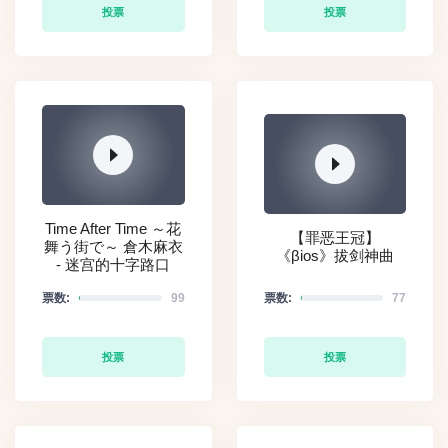
投票
投票
Time After Time ～花
【罪恶王冠】
舞う街で～ 倉木麻衣
《βios》拔剑神曲
- 迷宫的十字路口
票数:
99
票数:
77
投票
投票