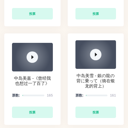
投票
投票
中岛美雪 - 銀の龍の
中岛美嘉 -《曾经我
背に乗って（骑在银
也想过一了百了》
龙的背上）
票数:
165
票数:
161
投票
投票