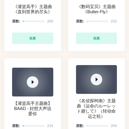
《灌篮高手》主题曲
《数码宝贝》主题曲
《直到世界的尽头》
《Butter-Fly》
票数:
260
票数:
252
投票
投票
《名侦探柯南》主题
【灌篮高手主题曲】
曲《运命のルーレッ
BAAD - 好想大声说
ト廻して》（转动命
爱你
运之轮）
票数:
210
票数:
204