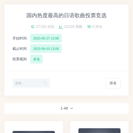
国内热度最高的日语歌曲投票竞选
27726 浏览
10239 票数
0 评论
开始时间
2023-05-27 13:08
截止时间
2023-06-03 13:08
投票规则
多选
排名
1-48