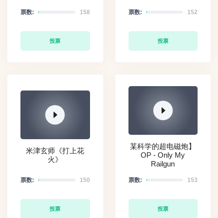
票数:
158
票数:
152
投票
投票
某科学的超电磁炮】
米津玄师《打上花
OP - Only My
火》
Railgun
票数:
150
票数:
153
投票
投票