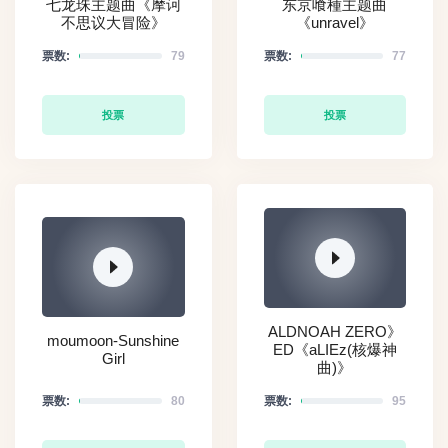
七龙珠主题曲《摩诃
东京喰種主题曲
不思议大冒险》
《unravel》
票数:
79
票数:
77
投票
投票
ALDNOAH ZERO》
moumoon-Sunshine
ED《aLIEz(核爆神
Girl
曲)》
票数:
80
票数:
95