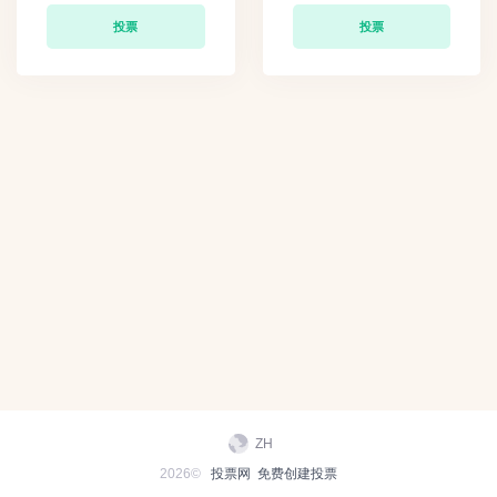
投票
投票
ZH
2026©
投票网
免费创建投票