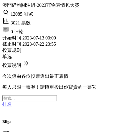
澳門貓狗關注組-2023寵物表情包大賽
12085 浏览
3021 票数
0 评论
开始时间
2023-07-13 00:00
截止时间
2023-07-22 23:55
投票规则
单选
投票说明
今次係由各位投票選出最正表情
每人只限一票喔！請慎重投出你寶貴的一票🤣
排名
Biiga