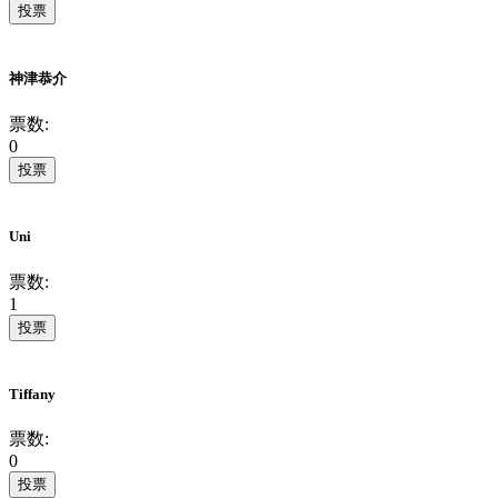
投票
神津恭介
票数:
0
投票
Uni
票数:
1
投票
Tiffany
票数:
0
投票