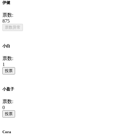
伊健
票数:
875
票数异常
小白
票数:
1
投票
小盈子
票数:
0
投票
Cora