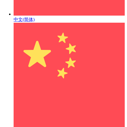
中文(简体)