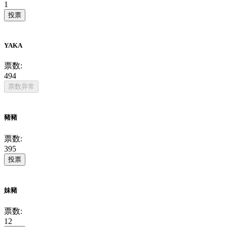
1
投票
YAKA
票数:
494
票数异常
豬豬
票数:
395
投票
妹豬
票数:
12