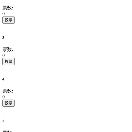
票数:
0
投票
3
票数:
0
投票
4
票数:
0
投票
5