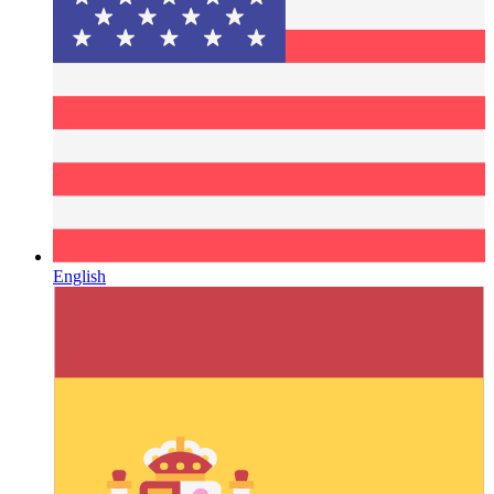
English