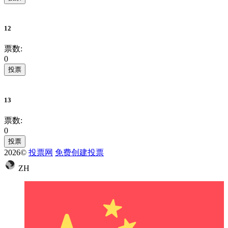
12
票数:
0
投票
13
票数:
0
投票
2026©
投票网
免费创建投票
ZH