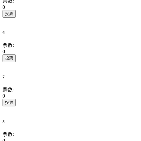
票数:
0
投票
6
票数:
0
投票
7
票数:
0
投票
8
票数:
0