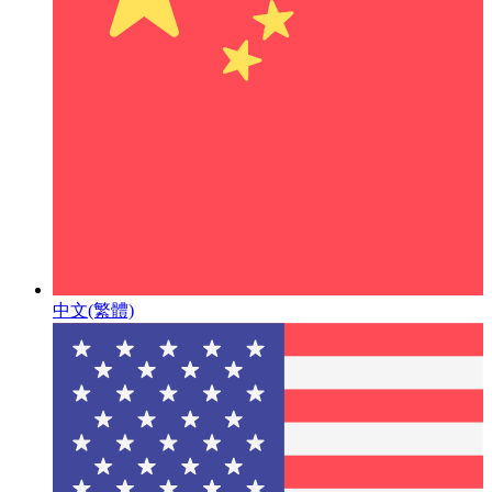
中文(繁體)