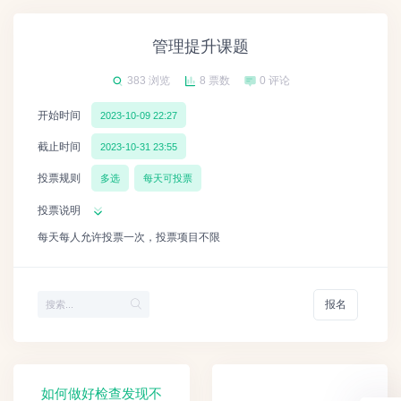
管理提升课题
383 浏览
8 票数
0 评论
开始时间
2023-10-09 22:27
截止时间
2023-10-31 23:55
投票规则
多选
每天可投票
投票说明
每天每人允许投票一次，投票项目不限
报名
如何做好检查发现不