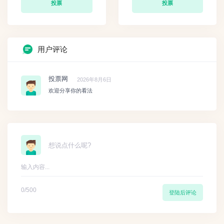
投票
投票
用户评论
投票网
2026年8月6日
欢迎分享你的看法
想说点什么呢?
0
/500
登陆后评论