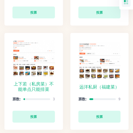
投票
投票
上下若（私房菜）不
远洋私厨（福建菜）
能单点只能排菜
票数:
3
票数:
9
投票
投票