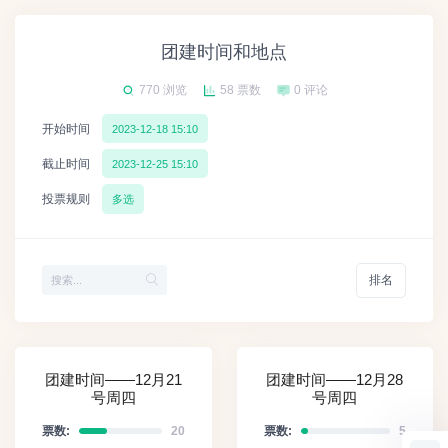
团建时间和地点
770 浏览
58 票数
0 评论
开始时间
2023-12-18 15:10
截止时间
2023-12-25 15:10
投票规则
多选
排名
团建时间——12月21
团建时间——12月28
号周四
号周四
票数:
20
票数:
5