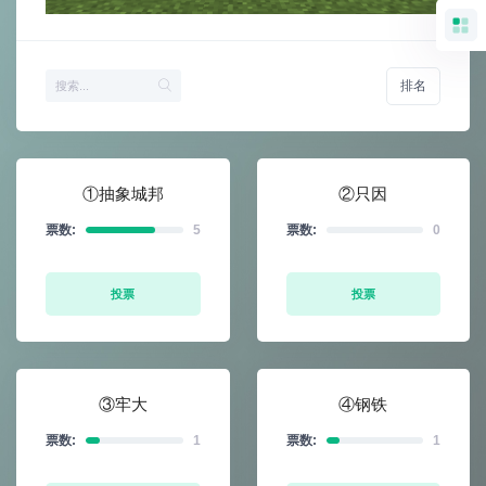
排名
①抽象城邦
②只因
票数:
5
票数:
0
投票
投票
③牢大
④钢铁
票数:
1
票数:
1