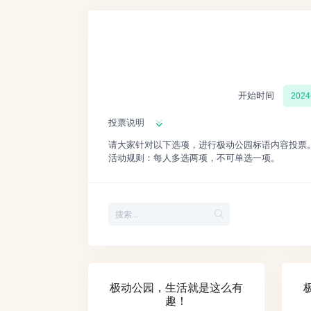
开始时间
2024
投票说明
请大家针对以下选项，进行极动公园标语内容投票
活动规则：每人多选两项，不可单选一项。
极动公园，生活就是这么有
趣！