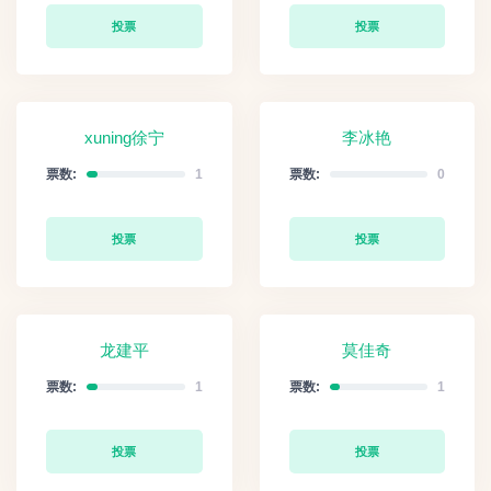
投票
投票
xuning徐宁
李冰艳
票数:
1
票数:
0
投票
投票
龙建平
莫佳奇
票数:
1
票数:
1
投票
投票