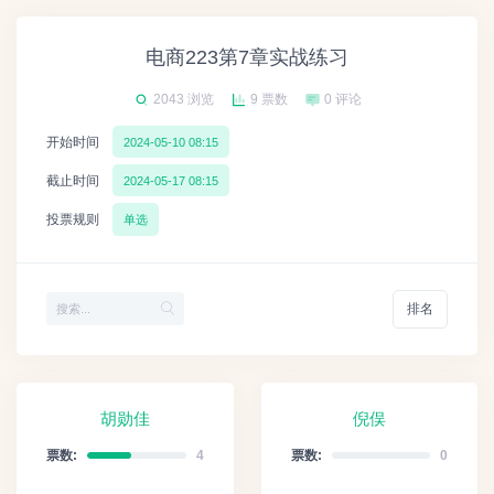
电商223第7章实战练习
2043 浏览
9 票数
0 评论
开始时间
2024-05-10 08:15
截止时间
2024-05-17 08:15
投票规则
单选
排名
胡勋佳
倪俣
票数:
4
票数:
0