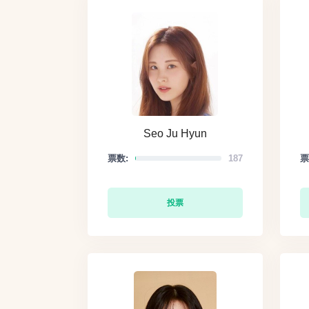
Seo Ju Hyun
票数:
187
票
投票