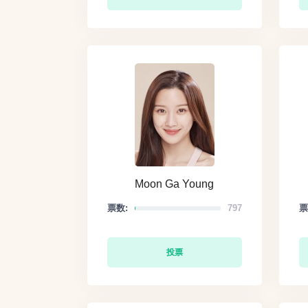
Moon Ga Young
票数:
797
票
投票