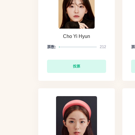
Cho Yi Hyun
票数:
212
票
投票