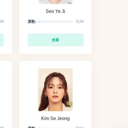
Seo Ye Ji
28
票数:
1134
投票
Kim Se Jeong