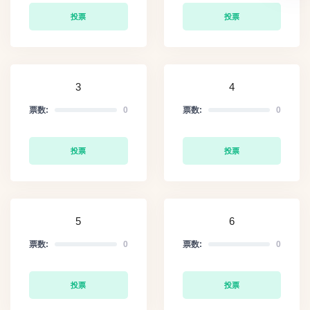
投票
投票
3
4
票数:
0
票数:
0
投票
投票
5
6
票数:
0
票数:
0
投票
投票