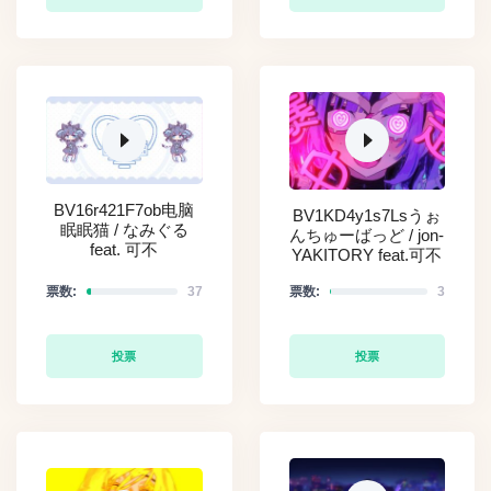
BV16r421F7ob电脑
BV1KD4y1s7Lsうぉ
眠眠猫 / なみぐる
んちゅーばっど / jon-
feat. 可不
YAKITORY feat.可不
票数:
37
票数:
3
投票
投票