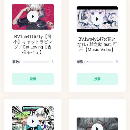
BV1hh411671y【可
BV1wp4y147tx花と
不】キャットラビン
なれ / 雄之助 feat. 可
グ／Cat Loving【香
不【Music Video】
椎モイミ】
票数:
3
票数:
9
投票
投票