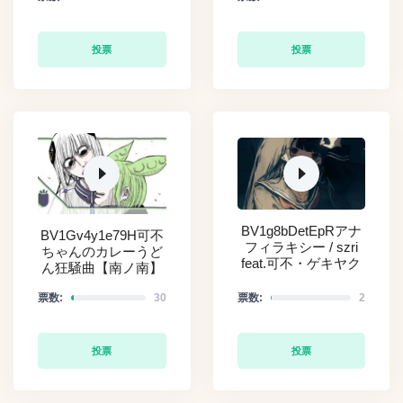
投票
投票
BV1g8bDetEpRアナ
BV1Gv4y1e79H可不
フィラキシー / szri
ちゃんのカレーうど
feat.可不・ゲキヤク
ん狂騒曲【南ノ南】
票数:
30
票数:
2
投票
投票