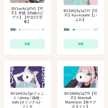
BV1ox4y1d7rG【可
BV1MQ4y1a7JY【可
不】求婚【内緒のピ
不】Kyu-kurarin【い
アス】【中文CC字
よわ】
幕】
票数:
35
票数:
110
投票
投票
BV1W64y1q775【可
BV1ih411e7gnフォニ
不】Marshall
イ / phony / 偽物 -
Maximizer【柊マグ
kafu [オリジナル] -
ネタイト】
ツミキ