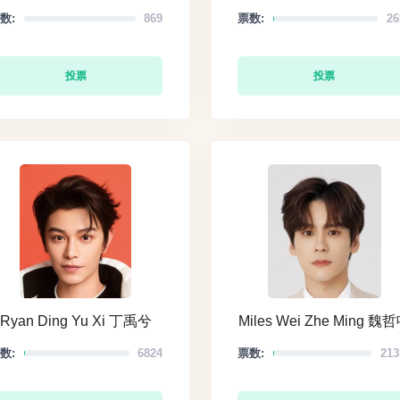
数:
869
票数:
26
投票
投票
Ryan Ding Yu Xi 丁禹兮
Miles Wei Zhe Ming 魏
数:
6824
票数:
213