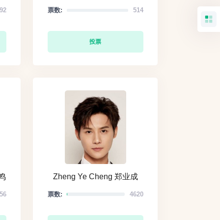
92
票数:
514
投票
哲鸣
Zheng Ye Cheng 郑业成
56
票数:
4620