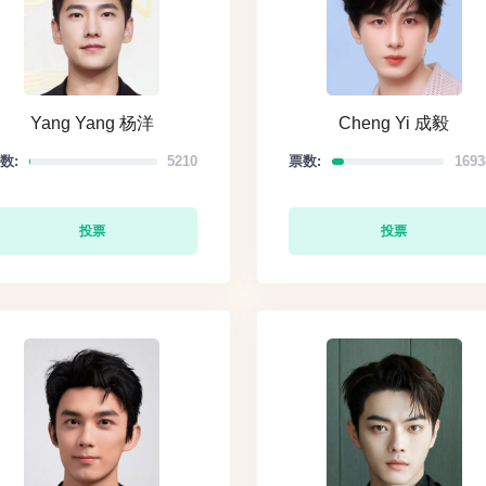
Yang Yang 杨洋
Cheng Yi 成毅
数:
5210
票数:
1693
投票
投票