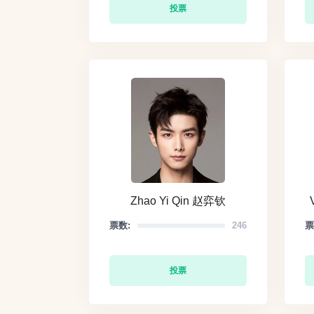
投票
Zhao Yi Qin 赵弈钦
票数:
246
票
投票