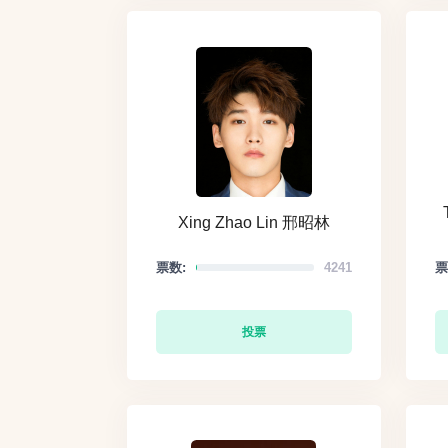
Xing Zhao Lin 邢昭林
票数:
4241
票
投票