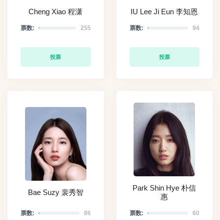
Cheng Xiao 程潇
IU Lee Ji Eun 李知恩
票数:
255
票数:
94
投票
投票
Park Shin Hye 朴信
Bae Suzy 裴秀智
惠
票数:
86
票数:
60