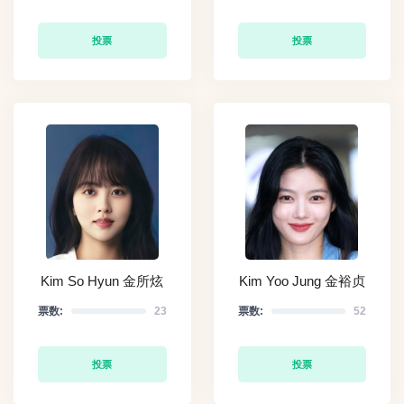
投票
投票
Kim So Hyun 金所炫
Kim Yoo Jung 金裕贞
票数:
23
票数:
52
投票
投票