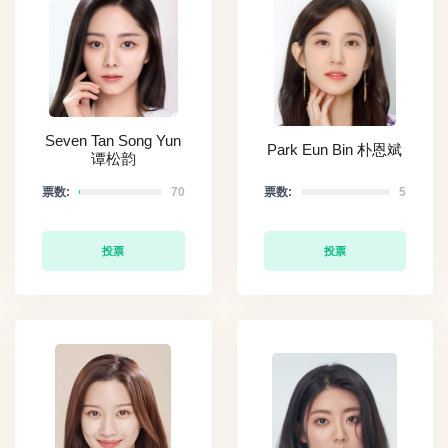
Seven Tan Song Yun
Park Eun Bin 朴恩斌
谭松韵
票数:
70
票数:
5
投票
投票