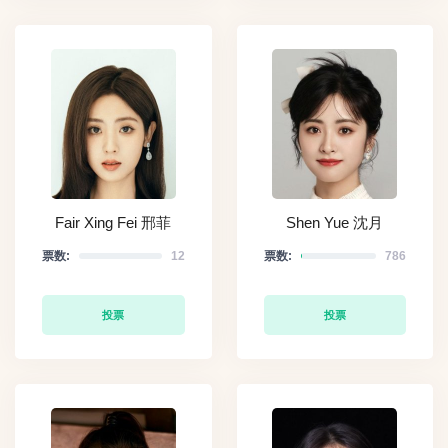
Fair Xing Fei 邢菲
Shen Yue 沈月
票数:
12
票数:
786
投票
投票