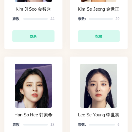
Kim Ji Soo 金智秀
Kim Se Jeong 金世正
票数:
44
票数:
20
投票
投票
Han So Hee 韩素希
Lee Se Young 李世英
票数:
18
票数:
6