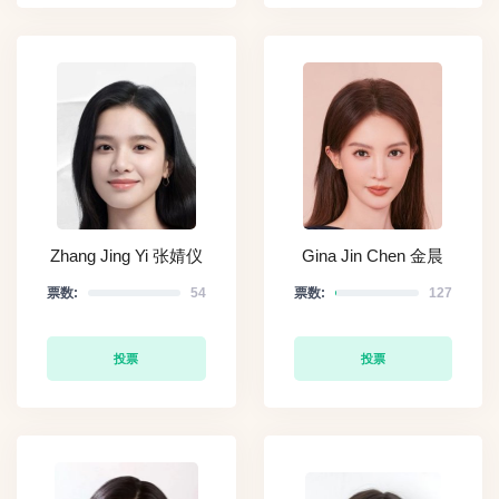
Zhang Jing Yi 张婧仪
Gina Jin Chen 金晨
票数:
54
票数:
127
投票
投票