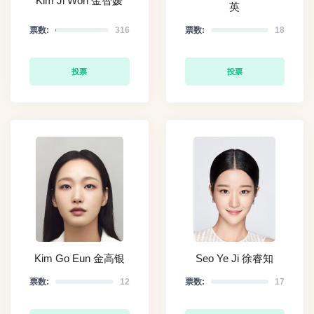
Kim Ji Won 金智媛
英
票数:
316
票数:
18
投票
投票
Kim Go Eun 金高银
Seo Ye Ji 徐睿知
票数:
12
票数:
17