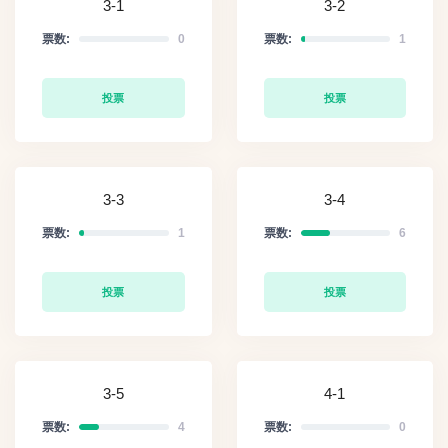
3-1
3-2
票数:
0
票数:
1
投票
投票
3-3
3-4
票数:
1
票数:
6
投票
投票
3-5
4-1
票数:
4
票数:
0