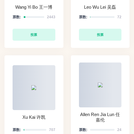
Wang Yi Bo 王一博
Leo Wu Lei 吴磊
票数:
2443
票数:
72
投票
投票
Allen Ren Jia Lun 任
Xu Kai 许凯
嘉伦
票数:
707
票数:
24