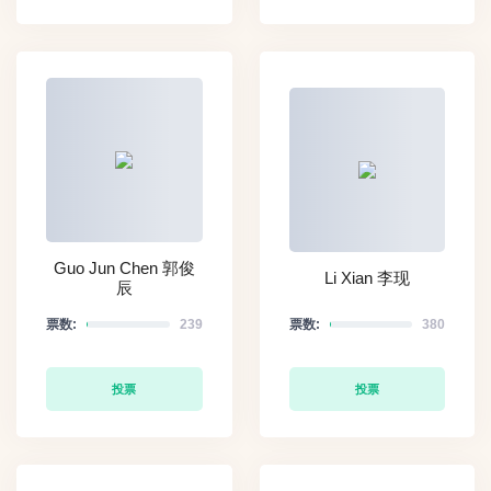
Guo Jun Chen 郭俊
Li Xian 李现
辰
票数:
239
票数:
380
投票
投票