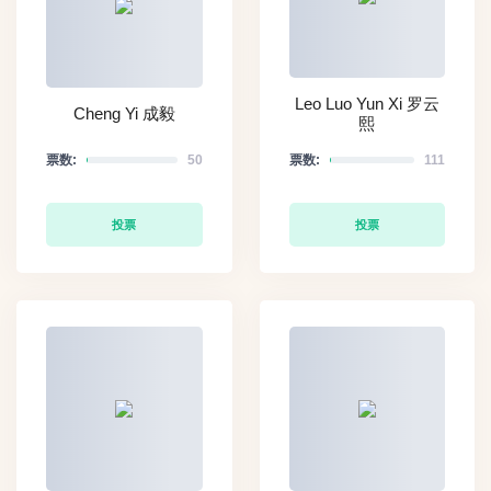
Leo Luo Yun Xi 罗云
Cheng Yi 成毅
熙
票数:
50
票数:
111
投票
投票