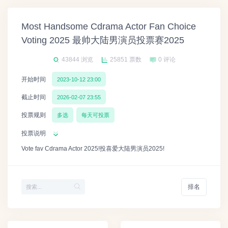
Most Handsome Cdrama Actor Fan Choice
Voting 2025 最帅大陆男演员投票赛2025
43844 浏览
25851 票数
0 评论
开始时间
2023-10-12 23:00
截止时间
2026-02-07 23:55
投票规则
多选
每天可投票
投票说明
Vote fav Cdrama Actor 2025!投喜爱大陆男演员2025!
排名