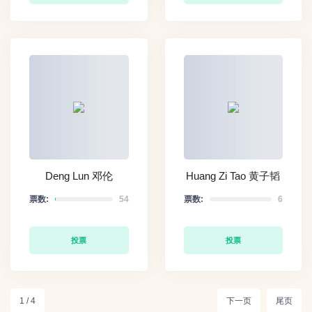
Deng Lun 邓伦
Huang Zi Tao 黄子韬
票数:
54
票数:
6
投票
投票
1 / 4
下一页
尾页