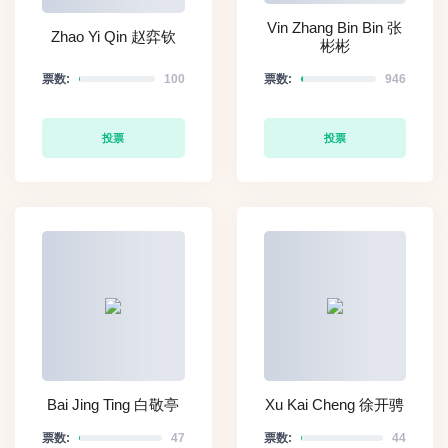
Vin Zhang Bin Bin 张
Zhao Yi Qin 赵弈钦
彬彬
票数:
100
票数:
946
投票
投票
Bai Jing Ting 白敬亭
Xu Kai Cheng 徐开骋
票数:
47
票数:
44