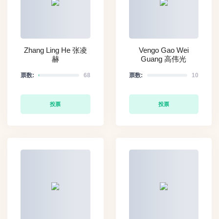
Zhang Ling He 张凌
Vengo Gao Wei
赫
Guang 高伟光
票数:
68
票数:
10
投票
投票