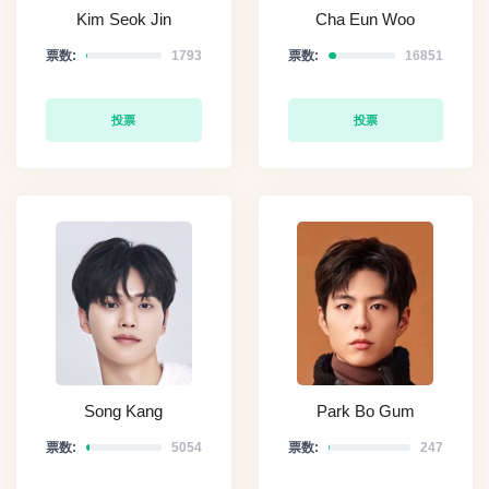
Kim Seok Jin
Cha Eun Woo
票数:
1793
票数:
16851
投票
投票
Song Kang
Park Bo Gum
票数:
5054
票数:
247