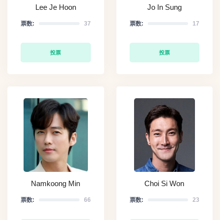
Lee Je Hoon
Jo In Sung
票数:
37
票数:
17
投票
投票
Namkoong Min
Choi Si Won
票数:
66
票数:
23