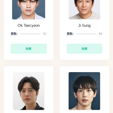
Ok Taecyeon
Ji Sung
票数:
51
票数:
66
投票
投票