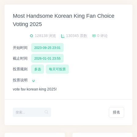
Most Handsome Korean King Fan Choice
Voting 2025
128138 浏览
130345 票数
0 评论
开始时间
2023-09-25 23:01
截止时间
2026-01-01 23:55
投票规则
多选
每天可投票
投票说明
vote fav korean king 2025!
排名