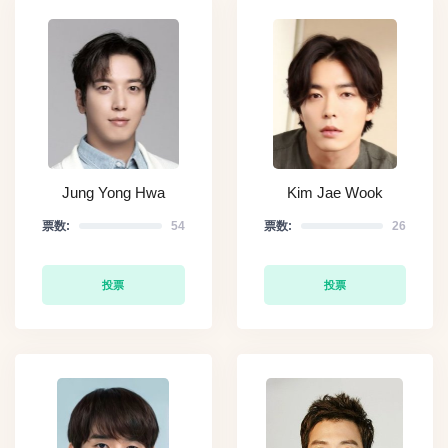
Jung Yong Hwa
Kim Jae Wook
票数:
54
票数:
26
投票
投票