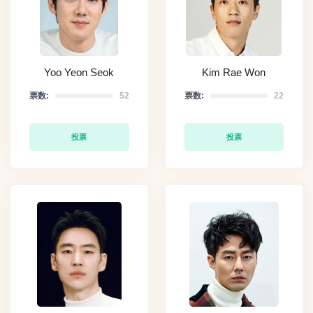
Yoo Yeon Seok
Kim Rae Won
票数:
52
票数:
22
投票
投票