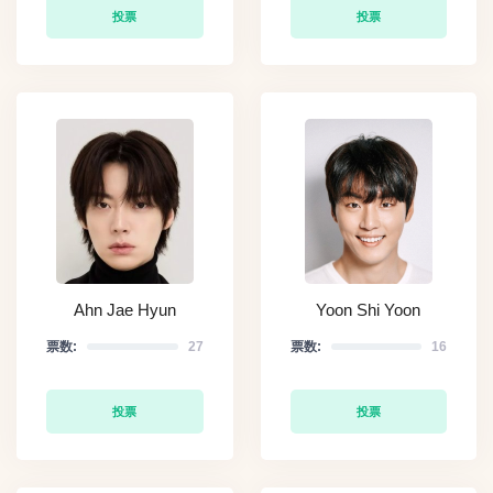
投票
投票
Ahn Jae Hyun
Yoon Shi Yoon
票数:
27
票数:
16
投票
投票