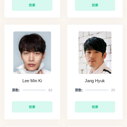
投票
投票
Lee Min Ki
Jang Hyuk
票数:
62
票数:
25
投票
投票