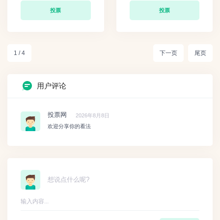
投票
投票
1 / 4
下一页
尾页
用户评论
投票网
2026年8月8日
欢迎分享你的看法
想说点什么呢?