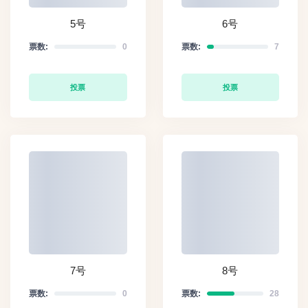
5号
6号
票数:
0
票数:
7
投票
投票
7号
8号
票数:
0
票数:
28