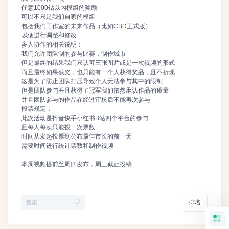
任意1000钻以内模组的奖励
可以不只是我们自家的模组
包括我们工作室的未来作品（比如CBD正式版）
以便进行调整和修改
多人协作的相关说明：
我们允许团队制的参与比赛，制作城市
但是最终的结果我们只认可三张图片或是一次视频的形式
而且最终如果获奖，也只能有一个人获得奖品，且不折现
这是为了防止团队打压导致个人无法参与其中的限制
但是团队参与并且获得了冠军我们依然承认作品的质量
并且团队参与的作品在经过审核后不能再次参与
投票规定：
此次活动是抖音快手小红书B站四个平台的参与
且每人每次只能投一次票数
时间从发起投票到公布最佳市长的前一天
需要时间进行统计票数和制作视频
本周视频提前至周四发布，周三截止投稿
排名