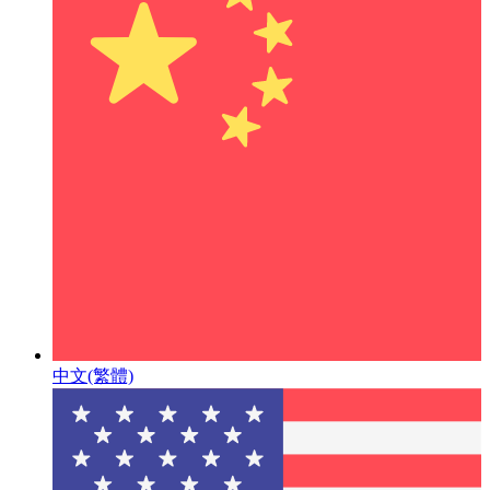
中文(繁體)