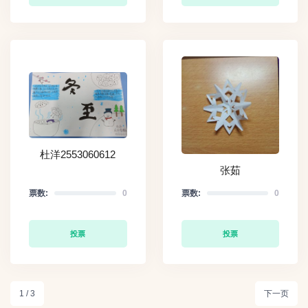
杜洋2553060612
张茹
票数:
0
票数:
0
投票
投票
1 / 3
下一页