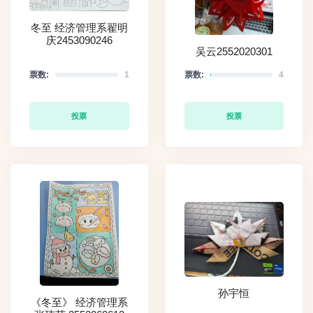
冬至 经济管理系翟明
庆2453090246
吴云2552020301
票数:
1
票数:
4
投票
投票
孙宇恒
《冬至》 经济管理系