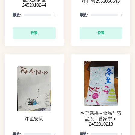
张佳蕾2553060646
2452010244
票数:
1
票数:
1
投票
投票
冬至寒梅＋食品与药
冬至安康
品系＋曹家宁＋
2452010213
票数:
0
票数:
1