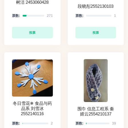
树洁 2453060428
段晓彤2552130103
票数:
271
票数:
1
投票
投票
冬日雪花❄ 食品与药
品系 刘雪冰
围巾 信息工程系 秦
2552140116
婧云2554210137
票数:
2
票数:
39