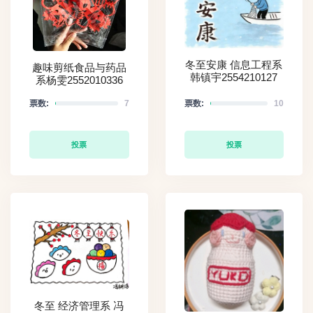
冬至安康 信息工程系
趣味剪纸食品与药品
韩镇宇2554210127
系杨雯2552010336
票数:
7
票数:
10
投票
投票
冬至 经济管理系 冯