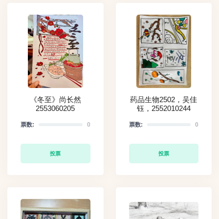
《冬至》尚长然
药品生物2502，吴佳
2553060205
钰，2552010244
票数:
0
票数:
0
投票
投票