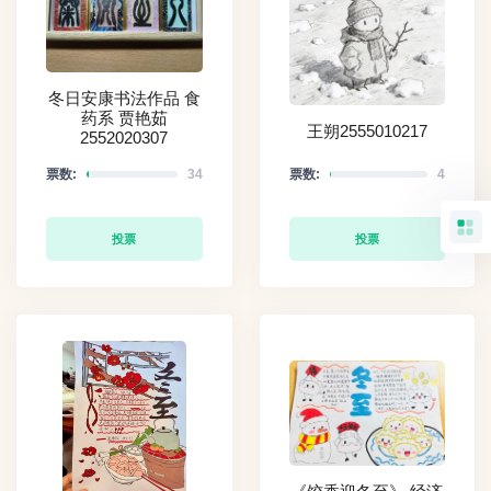
冬日安康书法作品 食
药系 贾艳茹
王朔2555010217
2552020307
票数:
34
票数:
4
投票
投票