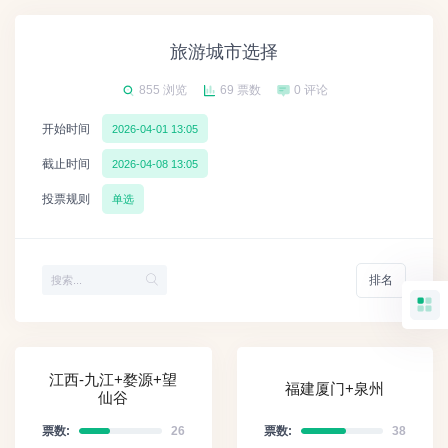
旅游城市选择
855 浏览
69 票数
0 评论
开始时间
2026-04-01 13:05
截止时间
2026-04-08 13:05
投票规则
单选
排名
江西-九江+婺源+望
福建厦门+泉州
仙谷
票数:
26
票数:
38