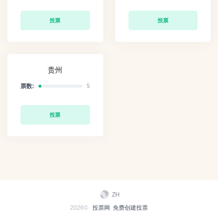
投票
投票
贵州
票数:
5
投票
ZH
2026©
投票网
免费创建投票