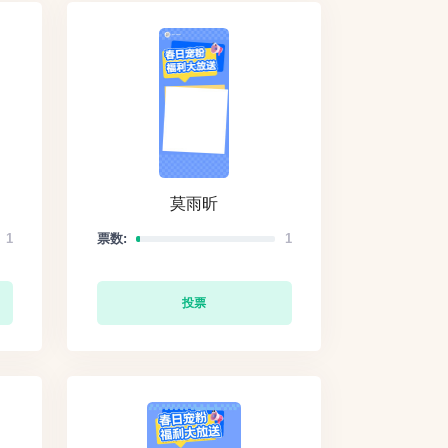
莫雨昕
1
票数:
1
投票