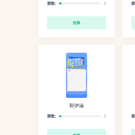
票数:
2
票
投票
郭伊涵
票数:
2
票