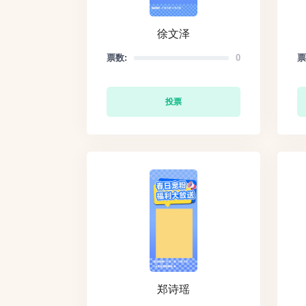
徐文泽
票数:
0
票
投票
郑诗瑶