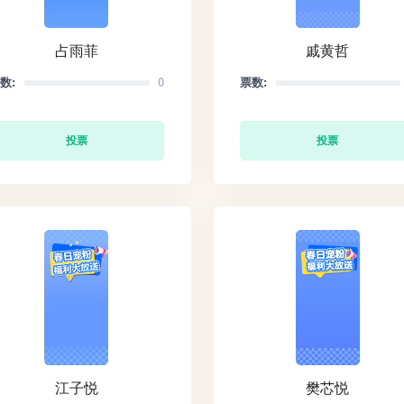
占雨菲
戚黄哲
数:
0
票数:
投票
投票
江子悦
樊芯悦