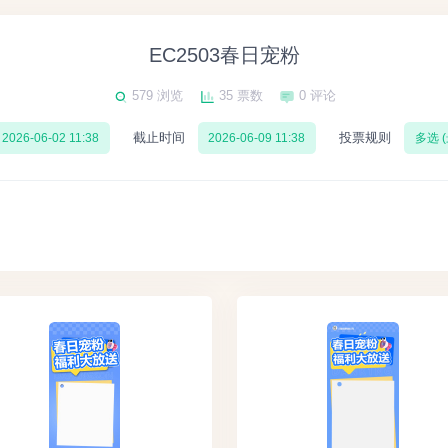
EC2503春日宠粉
579 浏览
35 票数
0 评论
截止时间
投票规则
2026-06-02 11:38
2026-06-09 11:38
多选 