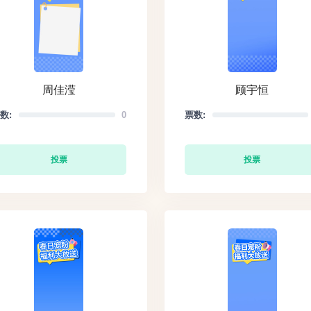
周佳滢
顾宇恒
数:
0
票数:
投票
投票