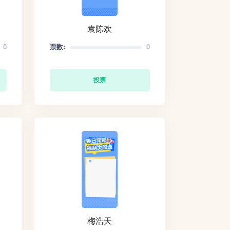
袁陈欢
0
票数:
0
投票
梅浩天