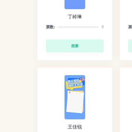
丁岭琳
票数:
0
票
投票
王佳锐