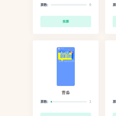
票数:
0
票
投票
曹淼
票数:
1
票