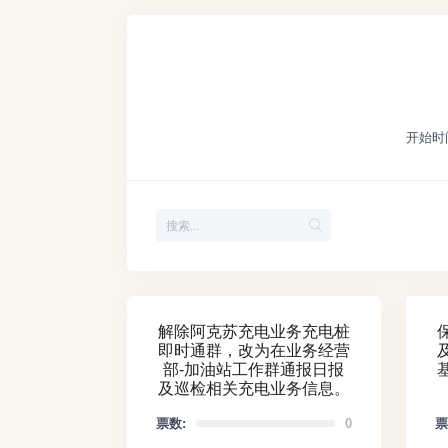
开始时
解除阿克苏充电业务充电桩
即时通群，改为在业务经营
部-加油站工作群通报日报
及巡检相关充电业务信息。
票数:
0
票