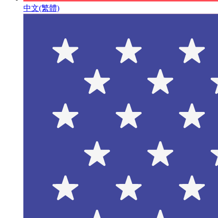
中文(繁體)