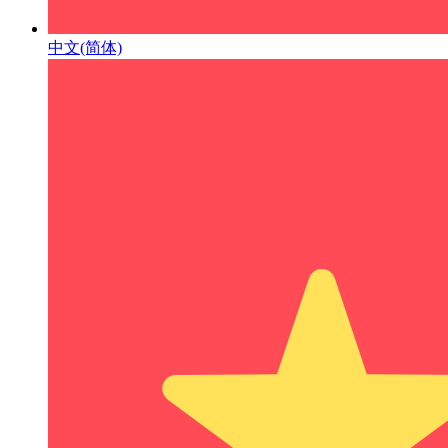
中文(简体)