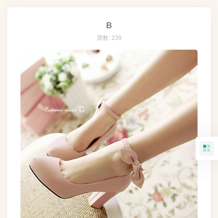
B
票数:
239