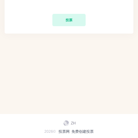
投票
ZH
2026©
投票网
免费创建投票