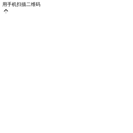
用手机扫描二维码