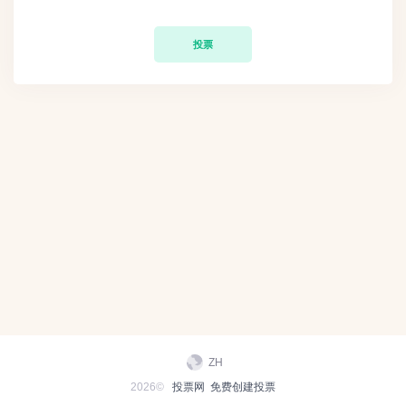
投票
ZH
2026©
投票网
免费创建投票