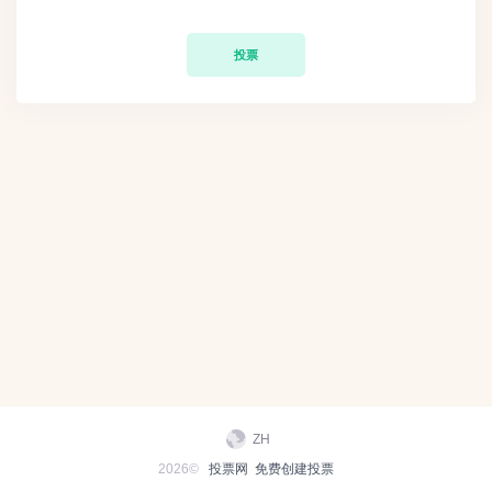
投票
ZH
2026©
投票网
免费创建投票