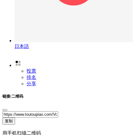
日本語
投票
排名
分享
链接/二维码
复制
用手机扫描二维码