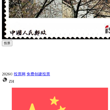
投票
2026©
投票网
免费创建投票
ZH