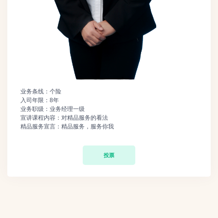
业务条线：个险
入司年限：8年
业务职级：业务经理一级
宣讲课程内容：对精品服务的看法
精品服务宣言：精品服务，服务你我
投票