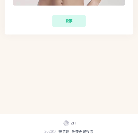
投票
ZH
2026©
投票网
免费创建投票