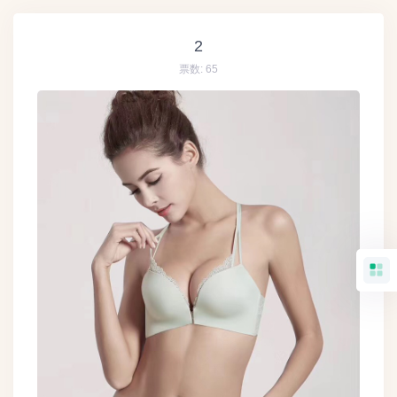
2
票数:
65