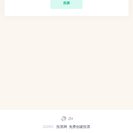
投票
ZH
2026©
投票网
免费创建投票