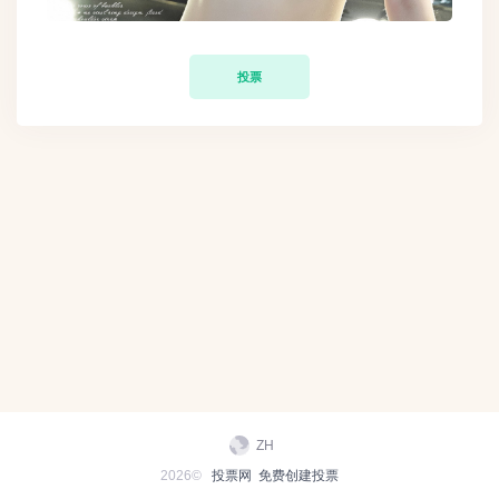
投票
ZH
2026©
投票网
免费创建投票