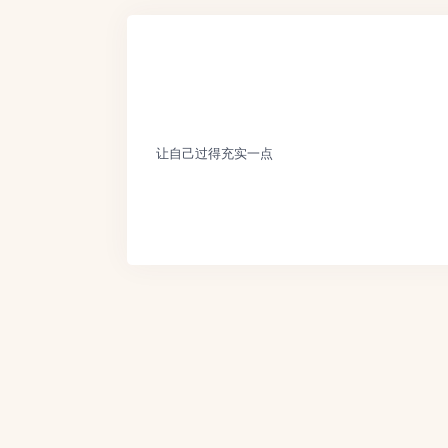
让自己过得充实一点