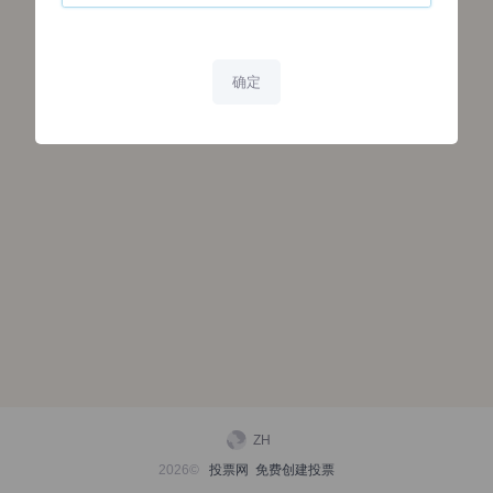
确定
ZH
2026©
投票网
免费创建投票