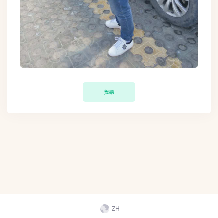
投票
ZH