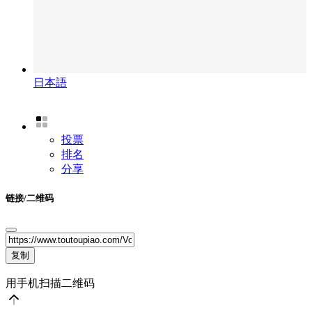
日本語
投票
排名
分享
链接/二维码
复制
用手机扫描二维码