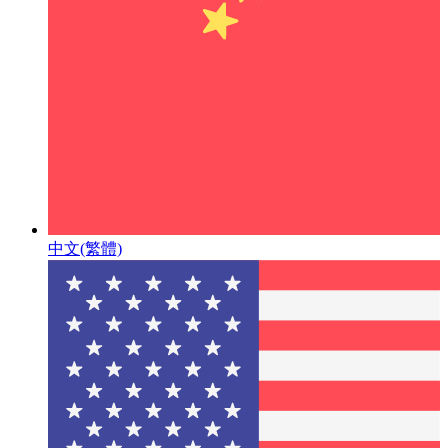
中文(繁體)