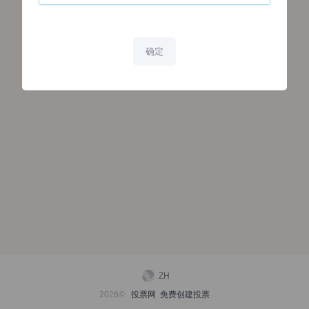
确定
ZH
2026©
投票网
免费创建投票