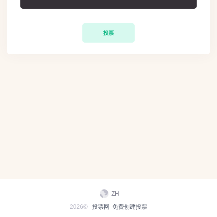
投票
ZH
2026©
投票网
免费创建投票