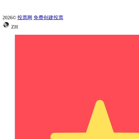
2026©
投票网
免费创建投票
ZH