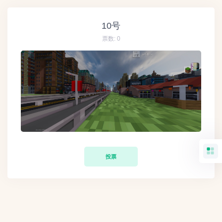
10号
票数:
0
投票