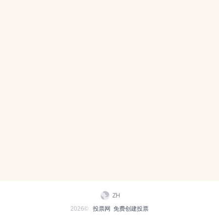
ZH
2026©
投票网
免费创建投票