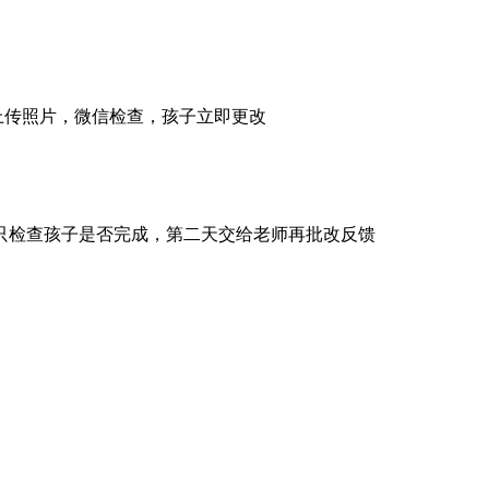
前上传照片，微信检查，孩子立即更改
只检查孩子是否完成，第二天交给老师再批改反馈