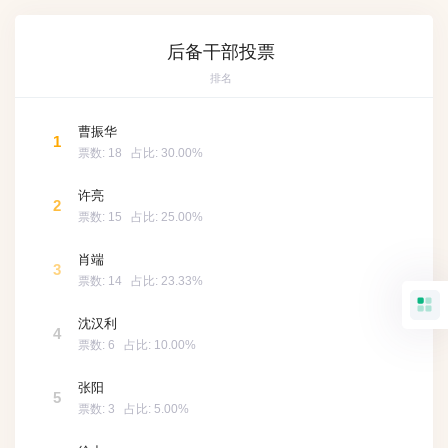
后备干部投票
排名
曹振华
1
票数:
18
占比:
30.00%
许亮
2
票数:
15
占比:
25.00%
肖端
3
票数:
14
占比:
23.33%
沈汉利
4
票数:
6
占比:
10.00%
张阳
5
票数:
3
占比:
5.00%