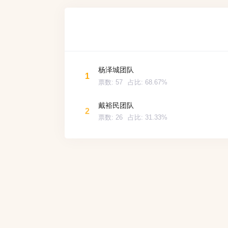
杨泽城团队
1
票数:
57
占比:
68.67%
戴裕民团队
2
票数:
26
占比:
31.33%